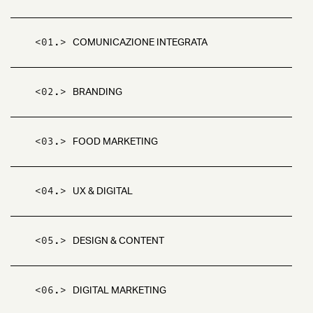
<01.>
COMUNICAZIONE INTEGRATA
<02.>
BRANDING
<03.>
FOOD MARKETING
<04.>
UX & DIGITAL
<05.>
DESIGN & CONTENT
<06.>
DIGITAL MARKETING