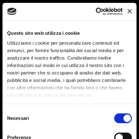
Questo sito web utilizza i cookie
Utilizziamo i cookie per personalizzare contenuti ed
annunci, per fornire funzionalità dei social media e per
analizzare il nostro traffico. Condividiamo inoltre
informazioni sul modo in cui utilizza il nostro sito con i
nostri partner che si occupano di analisi dei dati web,
pubblicità e social media, i quali potrebbero combinarle
con altre informazioni che ha fornito loro o che hanno
raccolto dal suo utilizzo dei loro servizi.
Selezione
Necessari
del
consenso
Preferenze