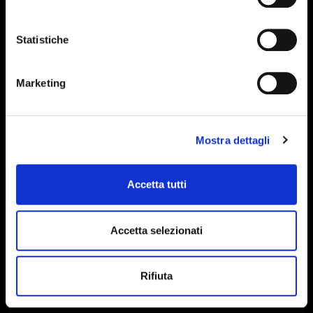
Statistiche
Marketing
Mostra dettagli
Accetta tutti
Accetta selezionati
Rifiuta