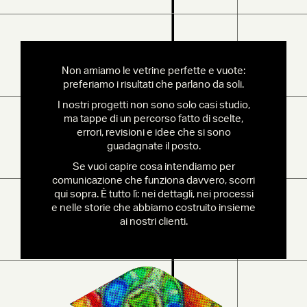
Non amiamo le vetrine perfette e vuote:
preferiamo i risultati che parlano da soli.
I nostri progetti non sono solo casi studio,
ma tappe di un percorso fatto di scelte,
errori, revisioni e idee che si sono
guadagnate il posto.
Se vuoi capire cosa intendiamo per
comunicazione che funziona davvero, scorri
qui sopra. È tutto lì: nei dettagli, nei processi
e nelle storie che abbiamo costruito insieme
ai nostri clienti.