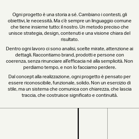
Ogni progetto è una storia a sé. Cambiano i contesti, gli
obiettivi, le necessità. Ma c’è sempre un linguaggio comune
che tiene insieme tutto: il nostro. Un metodo preciso che
unisce strategia, design, contenuti e una visione chiara del
risultato.
Dentro ogni lavoro ci sono analisi, scelte mirate, attenzione ai
dettagli. Raccontiamo brand, prodotti e persone con
coerenza, senza rinunciare all’efficacia né alla semplicità. Non
perdiamo tempo, e non lo facciamo perdere.
Dal concept alla realizzazione, ogni progetto è pensato per
essere riconoscibile, funzionale, solido. Non un esercizio di
stile, ma un sistema che comunica con chiarezza, che lascia
traccia, che costruisce significato e continuità.