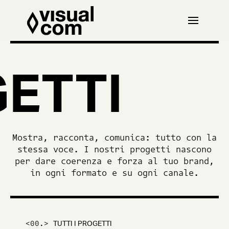
ETTI
Mostra, racconta, comunica: tutto con la
stessa voce. I nostri progetti nascono
per dare coerenza e forza al tuo brand,
in ogni formato e su ogni canale.
<00.>
TUTTI I PROGETTI