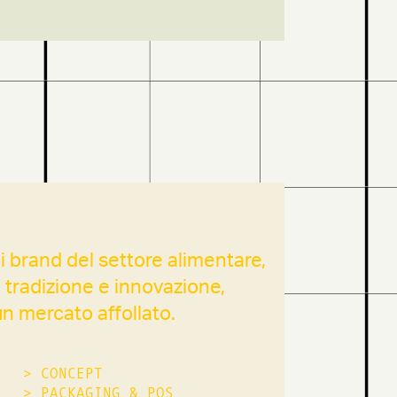
i brand del settore alimentare,
tradizione e innovazione,
un mercato affollato.
>
CONCEPT
>
PACKAGING & POS