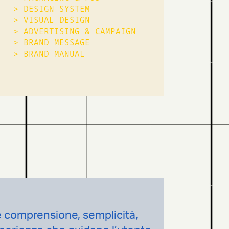
>
DESIGN SYSTEM
>
VISUAL DESIGN
>
ADVERTISING & CAMPAIGN
>
BRAND MESSAGE
>
BRAND MANUAL
è comprensione, semplicità,