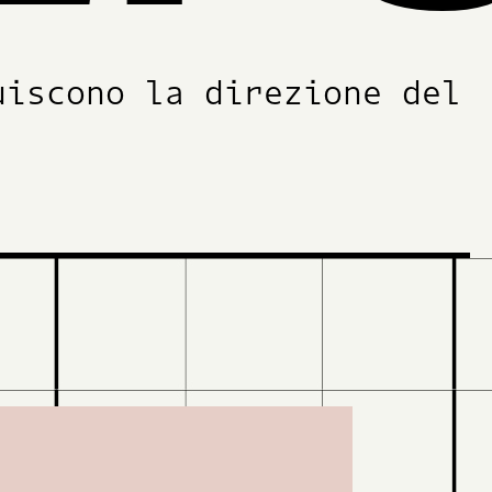
uiscono la direzione del