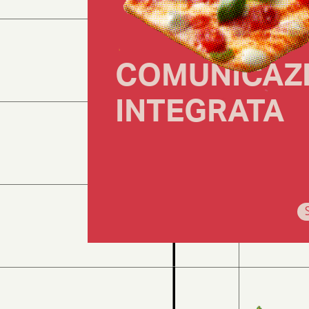
COMUNICAZ
INTEGRATA