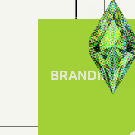
BRANDING