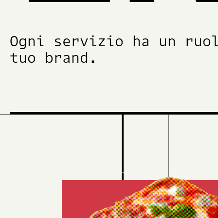
Ogni servizio ha un ruo
tuo brand.