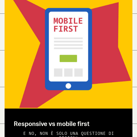
Responsive vs mobile first
E NO, NON È SOLO UNA QUESTIONE DI