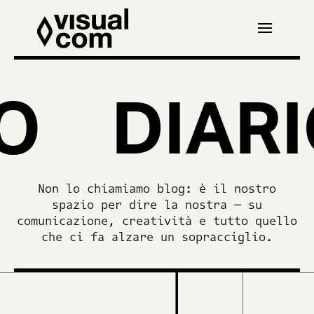
O
DIARI
Non lo chiamiamo blog: è il nostro
spazio per dire la nostra — su
comunicazione, creatività e tutto quello
che ci fa alzare un sopracciglio.