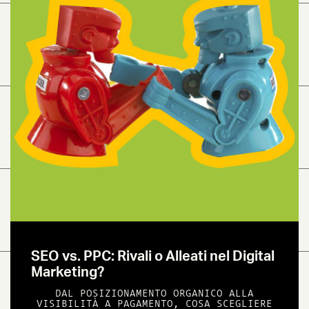
SEO vs. PPC: Rivali o Alleati nel Digital
Marketing?
DAL POSIZIONAMENTO ORGANICO ALLA
VISIBILITÀ A PAGAMENTO, COSA SCEGLIERE