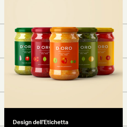
Design dell'Etichetta