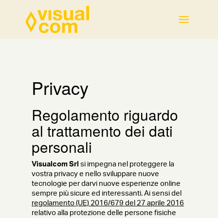
Privacy
Regolamento riguardo
al trattamento dei dati
personali
Visualcom Srl
si impegna nel proteggere la
vostra privacy e nello sviluppare nuove
tecnologie per darvi nuove esperienze online
sempre più sicure ed interessanti. Ai sensi del
regolamento (UE) 2016/679 del 27 aprile 2016
relativo alla protezione delle persone fisiche