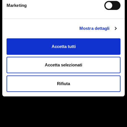
Marketing
Mostra dettagli
Accetta tutti
Accetta selezionati
Rifiuta