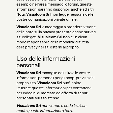
esempio nell'area messaggi o forum, queste
informazioni saranno disponibili anche ad altri.
Nota:
Visualcom Srl
non legge nessuna delle
vostre comunicazioni private online.
Visualcom Srl
vi incoraggia a prendere visione
delle note sulla privacy presente anche sui vari
siti collegati.
Visualcom Srl
non e' in alcun
modo responsabile della modalita' di tutela
della privacy nei siti esterni al proprio.
Uso delle informazioni
personali
Visualcom Srl
raccoglie ed utilizza le vostre
informazioni personali per gli scopi previsti dal
proprio sito,
Visualcom Srl
puo' inoltre
utilizzare queste informazioni per contattarvi
per indagini di mercato od offerta di servizi
presentati sul sito stesso.
Visualcom Srl
non vende o cede in alcun
modo queste informazioni a terzi.