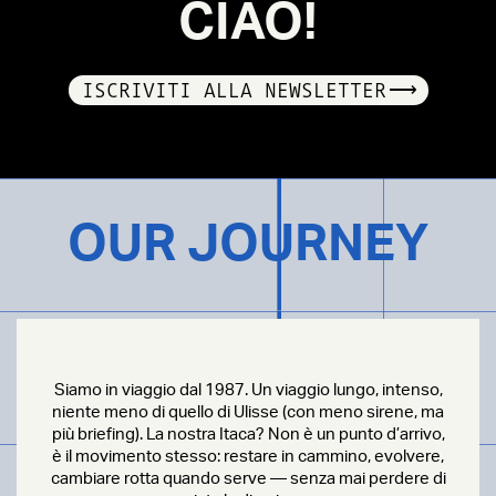
CIAO!
ISCRIVITI ALLA NEWSLETTER
OUR JOURNEY
Siamo in viaggio dal 1987. Un viaggio lungo, intenso,
niente meno di quello di Ulisse (con meno sirene, ma
più briefing). La nostra Itaca? Non è un punto d’arrivo,
è il movimento stesso: restare in cammino, evolvere,
cambiare rotta quando serve — senza mai perdere di