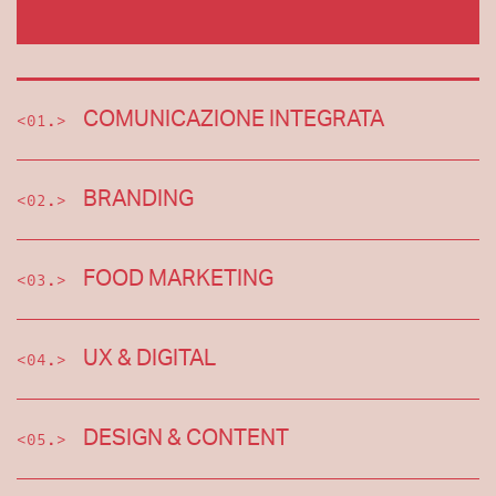
COMUNICAZIONE INTEGRATA
<01.>
BRANDING
<02.>
FOOD MARKETING
<03.>
UX & DIGITAL
<04.>
DESIGN & CONTENT
<05.>