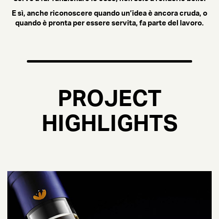
E sì, anche riconoscere quando un’idea è ancora cruda, o
quando è pronta per essere servita, fa parte del lavoro.
PROJECT
HIGHLIGHTS