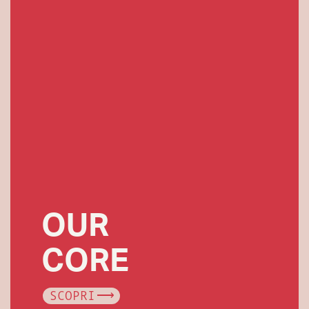
OUR
CORE
SCOPRI