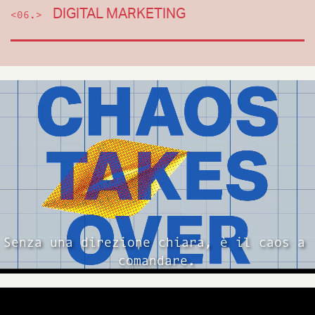
DIGITAL MARKETING
<06.>