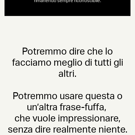
rimanendo sempre riconoscibile.
Potremmo dire che lo
facciamo meglio di tutti gli
altri.
Potremmo usare questa o
un’altra frase-fuffa,
che vuole impressionare,
senza dire realmente niente.