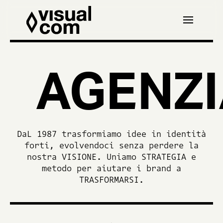
AGENZI
DaL 1987 trasformiamo idee in identità
forti, evolvendoci senza perdere la
nostra VISIONE. Uniamo STRATEGIA e
metodo per aiutare i brand a
TRASFORMARSI.