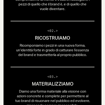
pezzi di quello che il brand è, e di quello che
vuole diventare.
<02.>
RICOSTRUIAMO
Ricomponiamo i pezzi in una nuova forma,
un’identità forte in grado di catturare l’essenza
del brand e trasmetterla al proprio pubblico.
<03.>
MATERIALIZZIAMO
Diamo una forma materiale alla visione con
azioni concrete e complete per permettere al
tuo brand di risuonare nel pubblico ed evolvere,