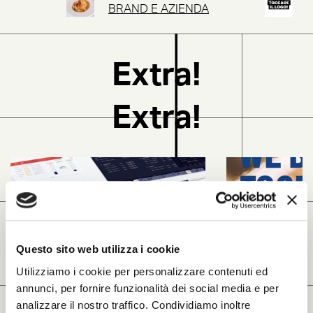
TTO
BRAND E AZIENDA
Extra!
Extra!
Questo sito web utilizza i cookie
Utilizziamo i cookie per personalizzare contenuti ed
annunci, per fornire funzionalità dei social media e per
analizzare il nostro traffico. Condividiamo inoltre