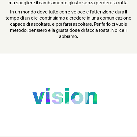
ma scegliere il cambiamento giusto senza perdere la rotta.
In un mondo dove tutto corre veloce e l’attenzione dura il
tempo di un clic, continuiamo a credere in una comunicazione
capace di ascoltare, e poi farsi ascoltare. Per farlo ci vuole
metodo, pensiero e la giusta dose di faccia tosta. Noi ce li
abbiamo.