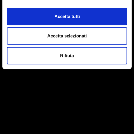
Accetta tutti
Accetta selezionati
Rifiuta