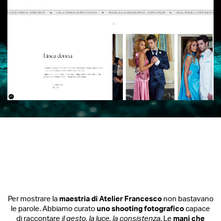
Per mostrare la
maestria di Atelier Francesco
non bastavano
le parole. Abbiamo curato
uno shooting fotografico
capace
di raccontare
il gesto, la luce, la consistenza
. Le
mani che