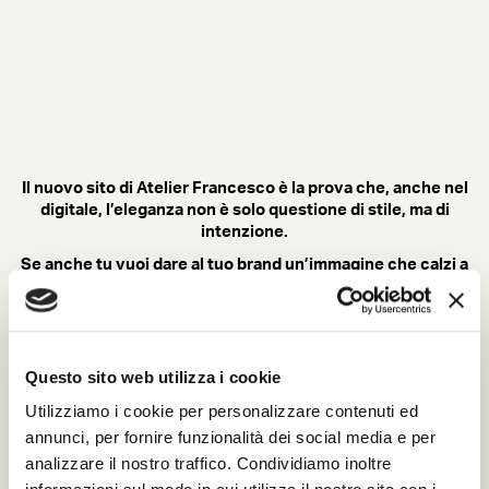
Il nuovo sito di Atelier Francesco è la prova che, anche nel
digitale, l’eleganza non è solo questione di stile, ma di
intenzione.
Se anche tu vuoi dare al tuo brand un’immagine che calzi a
pennello, contattaci:
realizzeremo insieme un progetto fatto
su misura per te.
Questo sito web utilizza i cookie
Utilizziamo i cookie per personalizzare contenuti ed
annunci, per fornire funzionalità dei social media e per
analizzare il nostro traffico. Condividiamo inoltre