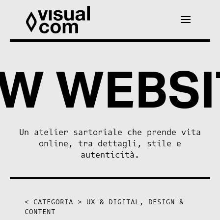
W WEBSI
Un atelier sartoriale che prende vita
online, tra dettagli, stile e
autenticità.
< CATEGORIA >
UX & DIGITAL, DESIGN &
CONTENT