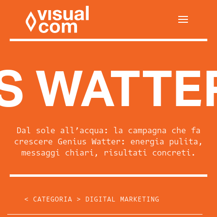
S WATTER
Dal sole all’acqua: la campagna che fa
crescere Genius Watter: energia pulita,
messaggi chiari, risultati concreti.
< CATEGORIA >
DIGITAL MARKETING