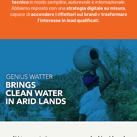
tecnico
in modo
semplice, autorevole e internazionale
.
Abbiamo risposto con una
strategia digitale su misura
,
capace di
accendere i riflettori sul brand
e
trasformare
l’interesse in lead qualificati
.