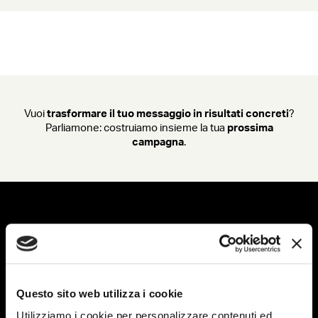
Vuoi
trasformare il tuo messaggio in risultati concreti
?
Parliamone: costruiamo insieme la tua
prossima
campagna
.
Questo sito web utilizza i cookie
Utilizziamo i cookie per personalizzare contenuti ed