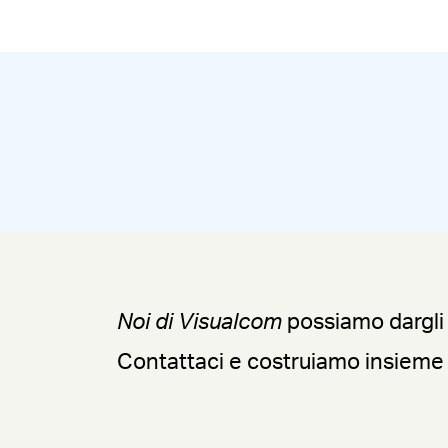
Noi di Visualcom
possiamo dargli
Contattaci e costruiamo insiem