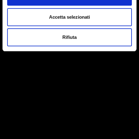
Accetta selezionati
Rifiuta