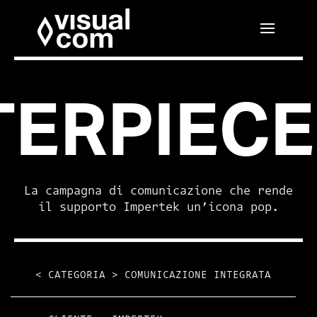
ERPIECE
La campagna di comunicazione che rende
il supporto Impertek un’icona pop.
< CATEGORIA >
COMUNICAZIONE INTEGRATA