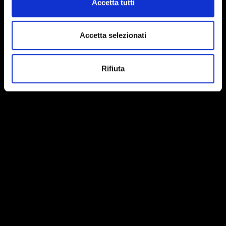
Accetta tutti
Accetta selezionati
Rifiuta