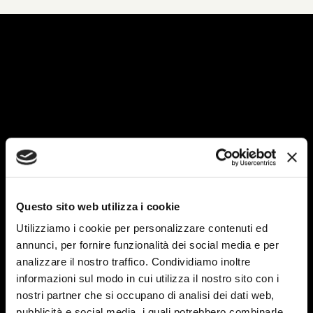
Questo sito web utilizza i cookie
Utilizziamo i cookie per personalizzare contenuti ed
annunci, per fornire funzionalità dei social media e per
analizzare il nostro traffico. Condividiamo inoltre
informazioni sul modo in cui utilizza il nostro sito con i
nostri partner che si occupano di analisi dei dati web,
pubblicità e social media, i quali potrebbero combinarle