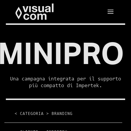
MINIPRO
Una campagna integrata per il supporto
più compatto di Impertek.
< CATEGORIA >
BRANDING